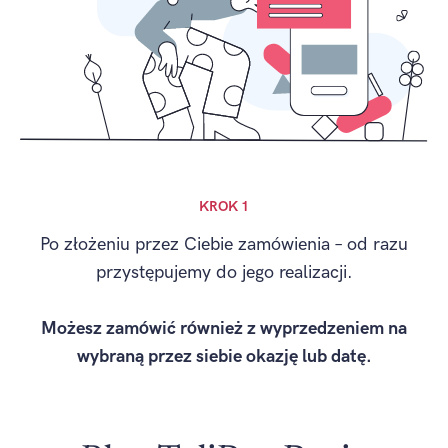
KROK 1
Po złożeniu przez Ciebie zamówienia – od razu
przystępujemy do jego realizacji.
Możesz zamówić również z wyprzedzeniem na
wybraną przez siebie okazję lub datę.