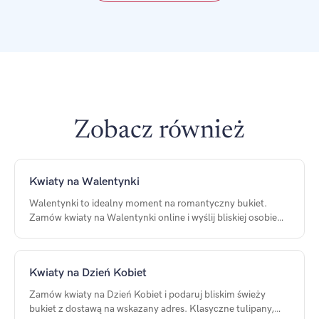
Zobacz również
Kwiaty na Walentynki
Walentynki to idealny moment na romantyczny bukiet.
Zamów kwiaty na Walentynki online i wyślij bliskiej osobie
piękny prezent z dostawą pod drzwi.
Kwiaty na Dzień Kobiet
Zamów kwiaty na Dzień Kobiet i podaruj bliskim świeży
bukiet z dostawą na wskazany adres. Klasyczne tulipany,