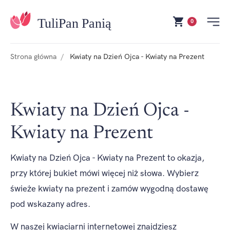
0
Strona główna
Kwiaty na Dzień Ojca - Kwiaty na Prezent
Kwiaty na Dzień Ojca -
Kwiaty na Prezent
Kwiaty na Dzień Ojca - Kwiaty na Prezent to okazja,
przy której bukiet mówi więcej niż słowa. Wybierz
świeże kwiaty na prezent i zamów wygodną dostawę
pod wskazany adres.
W naszej kwiaciarni internetowej znajdziesz