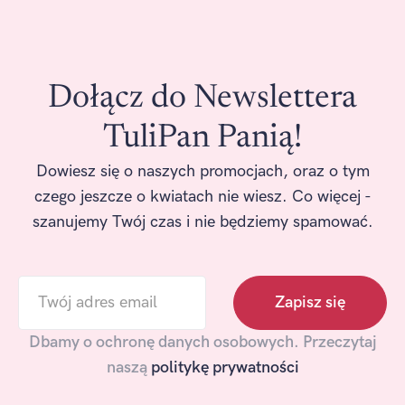
Dołącz do Newslettera
TuliPan Panią!
Dowiesz się o naszych promocjach, oraz o tym
czego jeszcze o kwiatach nie wiesz. Co więcej -
szanujemy Twój czas i nie będziemy spamować.
Dbamy o ochronę danych osobowych. Przeczytaj
naszą
politykę prywatności