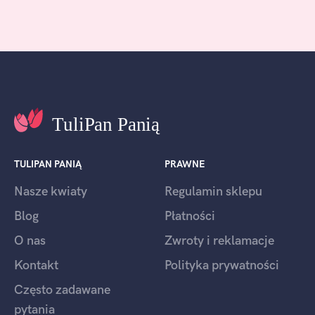
TULIPAN PANIĄ
PRAWNE
Nasze kwiaty
Regulamin sklepu
Blog
Płatności
O nas
Zwroty i reklamacje
Kontakt
Polityka prywatności
Często zadawane
pytania