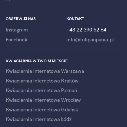
OBSERWUJ NAS
KONTAKT
Instagram
+48 22 390 52 64
Facebook
info@tulipanpania.pl
KWIACIARNIA W TWOIM MIEŚCIE
Kwiaciarnia Internetowa Warszawa
Kwiaciarnia Internetowa Kraków
Kwiaciarnia Internetowa Poznań
Kwiaciarnia Internetowa Wrocław
Kwiaciarnia Internetowa Gdańsk
Kwiaciarnia Internetowa Łódź