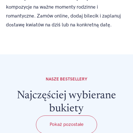
kompozycje na ważne momenty rodzinne i
romantyczne. Zamów online, dodaj bilecik i zaplanuj
dostawę kwiatów na dziś lub na konkretną datę.
NASZE BESTSELLERY
Najczęściej wybierane
bukiety
Pokaż pozostałe