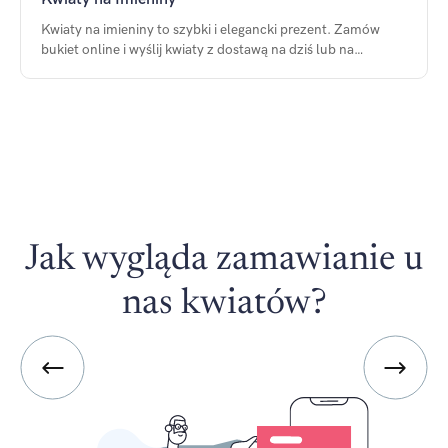
Kwiaty na imieniny to szybki i elegancki prezent. Zamów
bukiet online i wyślij kwiaty z dostawą na dziś lub na
wybraną datę.
Jak wygląda zamawianie u
nas kwiatów?