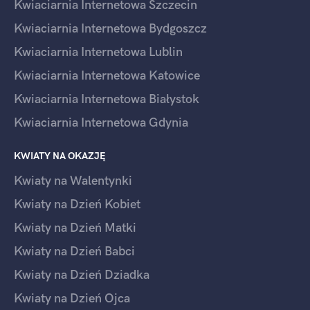
Kwiaciarnia Internetowa Szczecin
Kwiaciarnia Internetowa Bydgoszcz
Kwiaciarnia Internetowa Lublin
Kwiaciarnia Internetowa Katowice
Kwiaciarnia Internetowa Białystok
Kwiaciarnia Internetowa Gdynia
KWIATY NA OKAZJĘ
Kwiaty na Walentynki
Kwiaty na Dzień Kobiet
Kwiaty na Dzień Matki
Kwiaty na Dzień Babci
Kwiaty na Dzień Dziadka
Kwiaty na Dzień Ojca