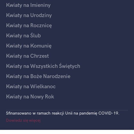
Kwiaty na Imieniny
Kwiaty na Urodziny
Kwiaty na Rocznicę
Kwiaty na Ślub
Kwiaty na Komunię
Kwiaty na Chrzest
Kwiaty na Wszystkich Świętych
Kwiaty na Boże Narodzenie
Kwiaty na Wielkanoc
Kwiaty na Nowy Rok
Sfinansowano w ramach reakcji Unii na pandemię COVID-19.
Dowiedz się więcej