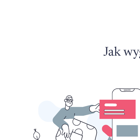
Jak wy