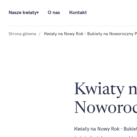
Nasze kwiaty
O nas
Kontakt
▾
Strona główna
Kwiaty na Nowy Rok - Bukiety na Noworoczny P
Kwiaty n
Noworoc
Kwiaty na Nowy Rok - Bukiet