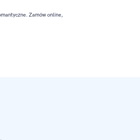
romantyczne. Zamów online,