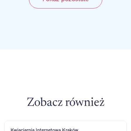
Zobacz również
Kwiaciarnia Internetowa Kraków